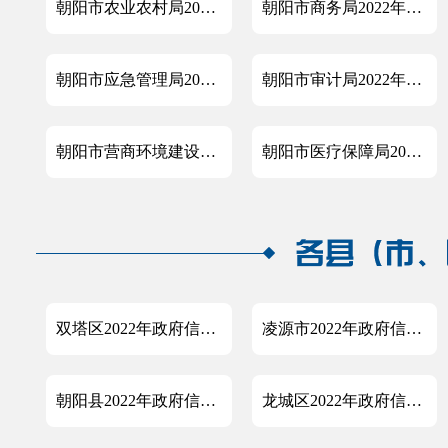
朝阳市农业农村局2022年政府信息公开工作年度报告
朝阳市商务局2022年政府信息公开工作年度报告
朝阳市应急管理局2022年政府信息公开工作年度报告
朝阳市审计局2022年政府信息公开工作年度报告
朝阳市营商环境建设局2022年政府信息公开工作年度报告
朝阳市医疗保障局2022年政府信息公开工作年度报告
双塔区2022年政府信息公开工作年度报告
凌源市2022年政府信息公开工作年度报告
朝阳县2022年政府信息公开工作年度报告
龙城区2022年政府信息公开工作年度报告