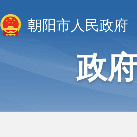
朝阳市人民政府
政