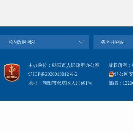
省内政府网站
各区县网站
主办单位：朝阳市人民政府办公室
版权所有：
辽ICP备2020013812号-2
辽公网安备2
地址：朝阳市双塔区人民路1号
邮编：1220