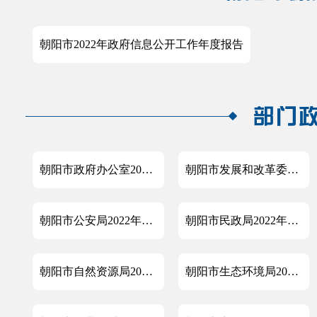
朝阳市2022年政府信息公开工作年度报告
朝阳市政府办公室2022年政府信息公开工作年度报告
朝阳市发展和改革委员会2022年政府信息公开工作年度报告
朝阳市公安局2022年政府信息公开工作年度报告
朝阳市民政局2022年政府信息公开工作年度报告
朝阳市自然资源局2022年政府信息公开工作年度报告
朝阳市生态环境局2022年政府信息公开工作年度报告