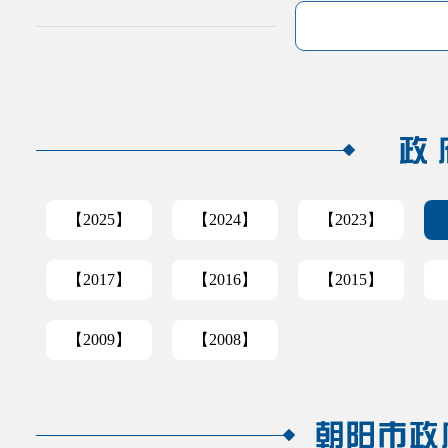
【2025】
【2024】
【2023】
【2017】
【2016】
【2015】
【2009】
【2008】