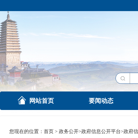
网站首页
要闻动态
您现在的位置：
首页
>
政务公开
>
政府信息公开平台
>
政府