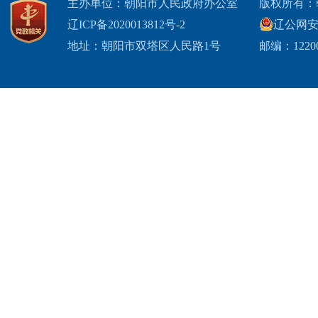
主办单位：朝阳市人民政府办公室
版权所有：
辽ICP备2020013812号-2
辽公网安备2
地址：朝阳市双塔区人民路1号
邮编：1220