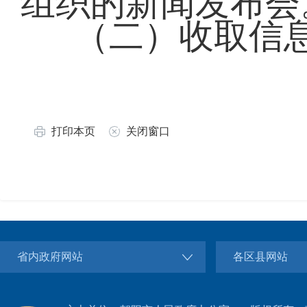
组织的新闻发布会
（二）收取信
打印本页
关闭窗口
省内政府网站
各区县网站