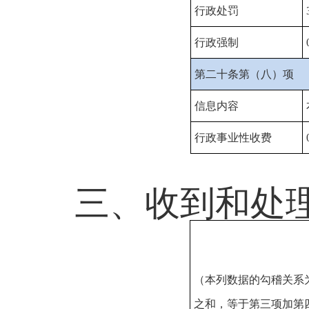
行政处罚
行政强制
第二十条第（八）项
信息内容
行政事业性收费
三、收到和处
（本列数据的勾稽关系
之和，等于第三项加第