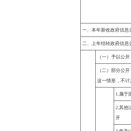
一、本年新收政府信息
二、上年结转政府信息
（一）予以公开
（二）部分公开
这一情形，不计
1.属
2.其
开