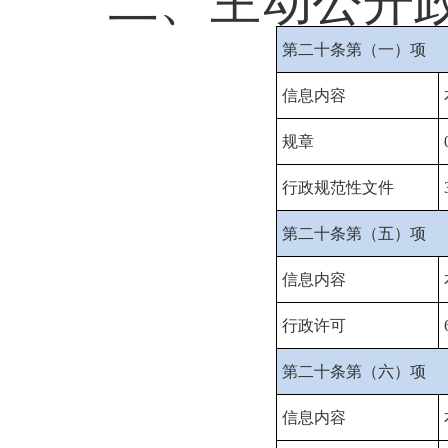
二、主动公开
第二十条第（一）项
信息内容
规章
行政规范性文件
第二十条第（五）项
信息内容
行政许可
第二十条第（六）项
信息内容