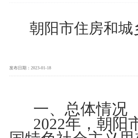
朝阳市住房和城乡
发布日期：2023-01-18
一、总体情况
2022年，朝