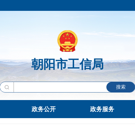
朝阳市工信局
搜索
政务公开
政务服务