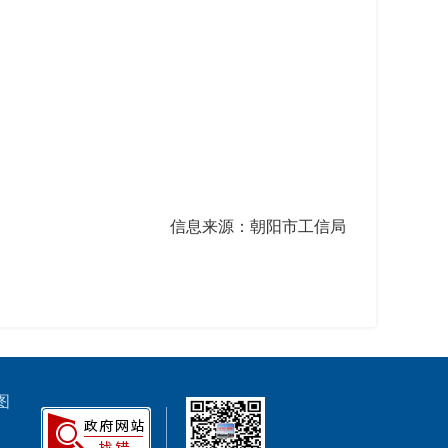
信息来源：朝阳市工信局
图