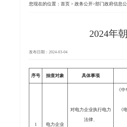
您现在的位置：
首页
>
政务公开
>
部门政府信息公
2024
发布日期：2024-03-04
序号
抽查对象
具体事项
《中
对电力企业执行电力
《
法律、
1
电力企业