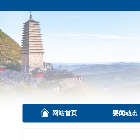
网站首页
要闻动态