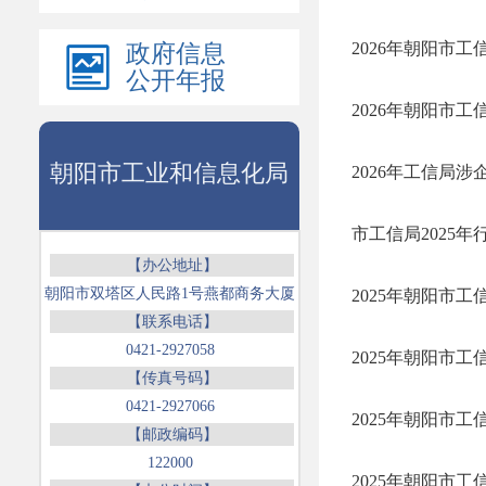
2026年朝阳市
政府信息
公开年报
2026年朝阳市
朝阳市工业和信息化局
2026年工信局
市工信局2025
【办公地址】
朝阳市双塔区人民路1号燕都商务大厦
2025年朝阳市
【联系电话】
0421-2927058
2025年朝阳市
【传真号码】
0421-2927066
2025年朝阳市
【邮政编码】
122000
2025年朝阳市