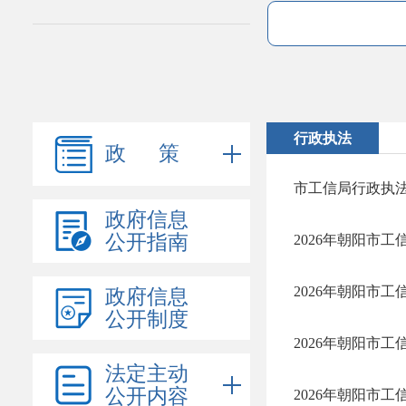
行政执法
政 策
市工信局行政执
政府信息
公开指南
2026年朝阳市
2026年朝阳市
政府信息
公开制度
2026年朝阳市
法定主动
公开内容
2026年朝阳市