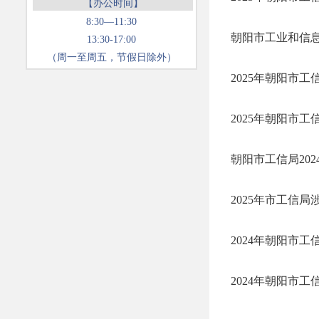
【办公时间】
8:30—11:30
朝阳市工业和信息
13:30-17:00
（周一至周五，节假日除外）
2025年朝阳市
2025年朝阳市
朝阳市工信局20
2025年市工信
2024年朝阳市
2024年朝阳市