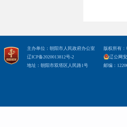
主办单位：朝阳市人民政府办公室
版权所有：
辽ICP备2020013812号-2
辽公网安备2
地址：朝阳市双塔区人民路1号
邮编：1220