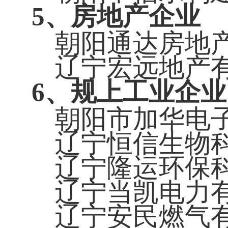
5、房地产企业
朝阳通达房地
辽宁宏远地产
6、规上工业企业
朝阳市加华电
辽宁恒信生物
辽宁隆运环保
辽宁当凯电力
辽宁安民燃气