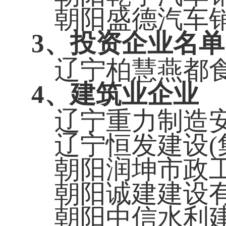
朝阳盛德汽车
3、投资企业名单
辽宁柏慧燕都
4、建筑业企业
辽宁重力制造
辽宁恒发建设(
朝阳润坤市政
朝阳诚建建设
朝阳中信水利