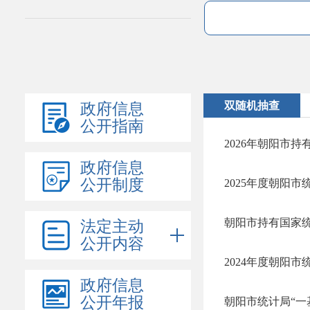
双随机抽查
政府信息
公开指南
2026年朝阳市
政府信息
公开制度
2025年度朝阳
朝阳市持有国家
法定主动
公开内容
2024年度朝阳
政府信息
公开年报
朝阳市统计局“一