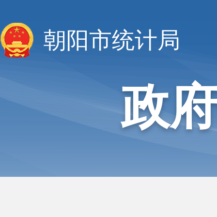
朝阳市统计局
政