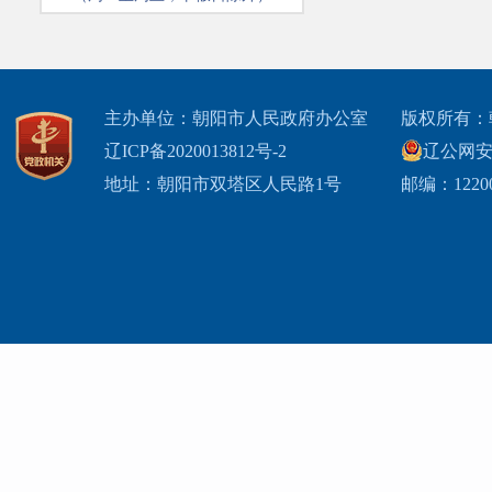
主办单位：朝阳市人民政府办公室
版权所有：
辽ICP备2020013812号-2
辽公网安备2
地址：朝阳市双塔区人民路1号
邮编：1220