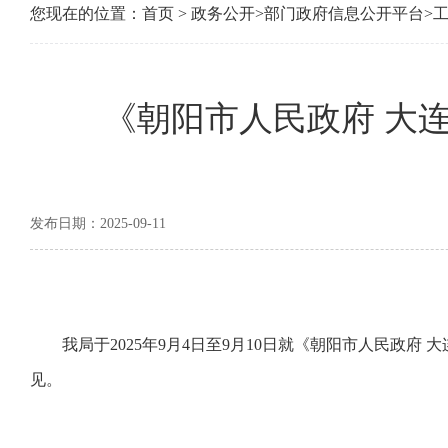
您现在的位置：
首页
>
政务公开
>
部门政府信息公开平台
>
《朝阳市人民政府 大
发布日期：2025-09-11
我局于2025年9月4日至9月10日就《朝阳市人民政府
见。