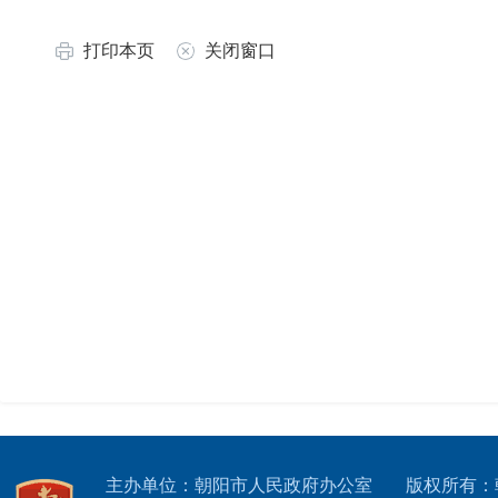
打印本页
关闭窗口
主办单位：朝阳市人民政府办公室
版权所有：