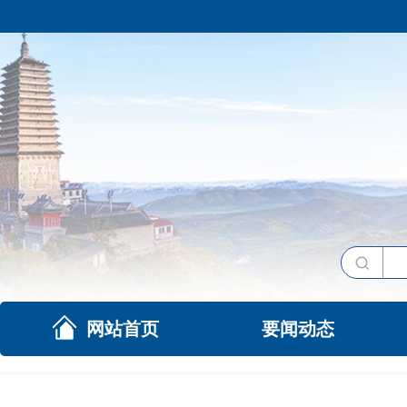
网站首页
要闻动态