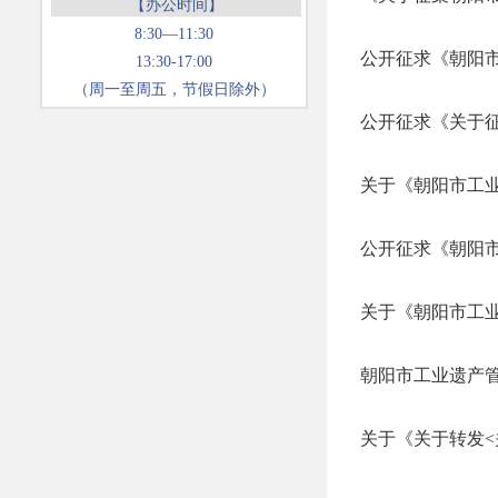
【办公时间】
8:30—11:30
13:30-17:00
（周一至周五，节假日除外）
关于《朝阳市工
朝阳市工业遗产