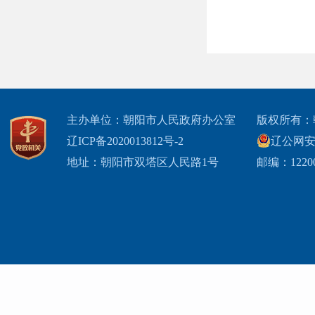
主办单位：朝阳市人民政府办公室
版权所有：
辽ICP备2020013812号-2
辽公网安备2
地址：朝阳市双塔区人民路1号
邮编：1220