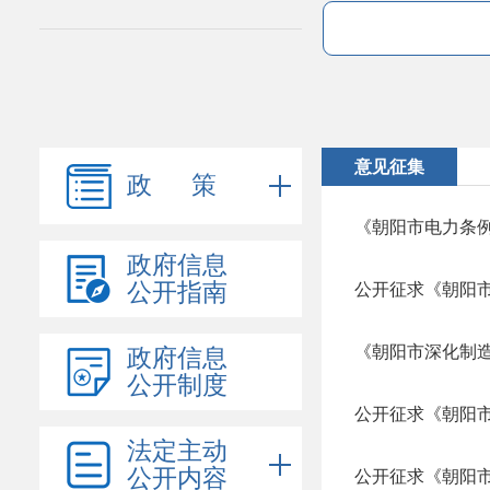
意见征集
政 策
《朝阳市电力条
政府信息
公开指南
公开征求《朝阳
政府信息
公开制度
法定主动
公开内容