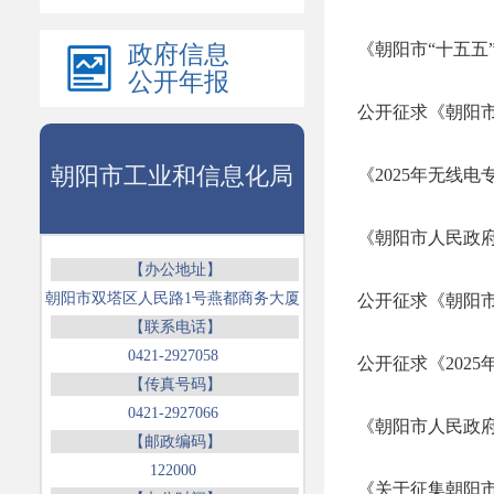
政府信息
公开年报
朝阳市工业和信息化局
【办公地址】
朝阳市双塔区人民路1号燕都商务大厦
【联系电话】
0421-2927058
【传真号码】
0421-2927066
【邮政编码】
122000