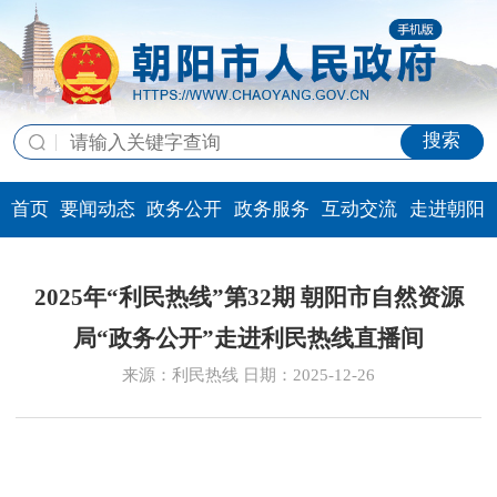
搜索
首页
要闻动态
政务公开
政务服务
互动交流
走进朝阳
2025年“利民热线”第32期 朝阳市自然资源
局“政务公开”走进利民热线直播间
来源：利民热线 日期：2025-12-26