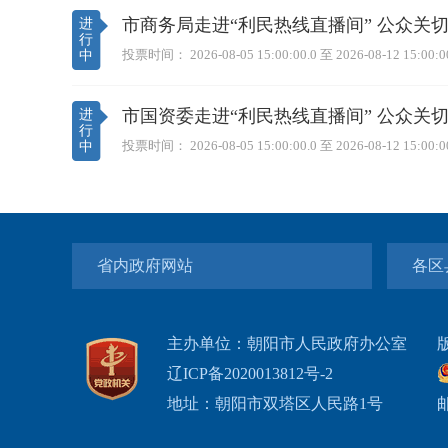
省内政府网站
各区
主办单位：朝阳市人民政府办公室
辽ICP备2020013812号-2
地址：朝阳市双塔区人民路1号
邮