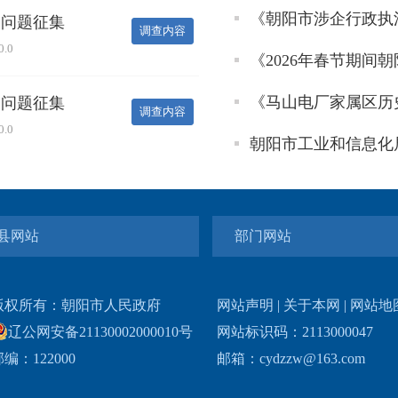
《马山电厂家属区历
县网站
部门网站
版权所有：朝阳市人民政府
网站声明
|
关于本网
|
网站地
辽公网安备21130002000010号
网站标识码：2113000047
编：122000
邮箱：cydzzw@163.com