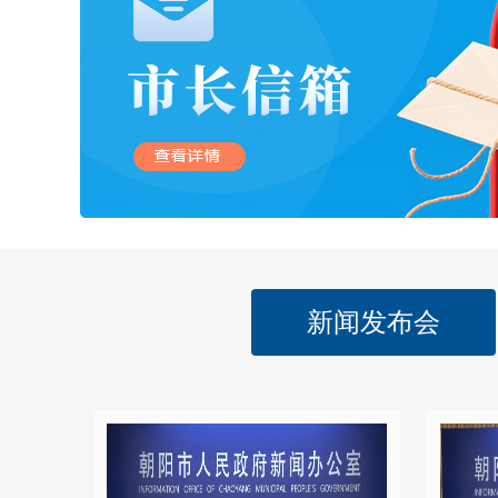
新闻发布会