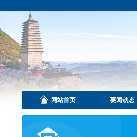
网站首页
要闻动态