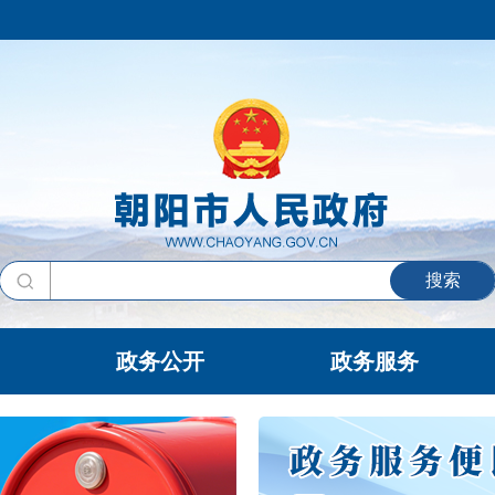
搜索
政务公开
政务服务