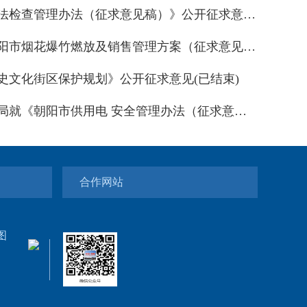
《朝阳市涉企行政执法检查管理办法（征求意见稿）》公开征求意见（已结束）
《2026年春节期间朝阳市烟花爆竹燃放及销售管理方案（征求意见稿）》公开征求意见（已结束）
史文化街区保护规划》公开征求意见(已结束)
朝阳市工业和信息化局就《朝阳市供用电 安全管理办法（征求意见稿）》 公开征求意见(已结束)
合作网站
图