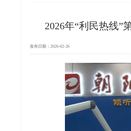
2026年“利民热线
发布日期：2026-02-26