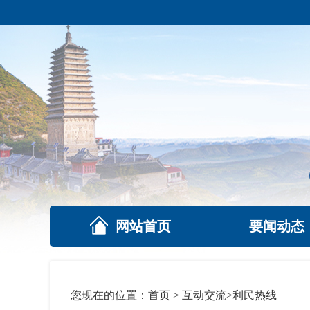
网站首页
要闻动态
您现在的位置：
首页
>
互动交流
>
利民热线