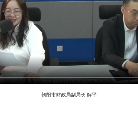
朝阳市财政局副局长 解平