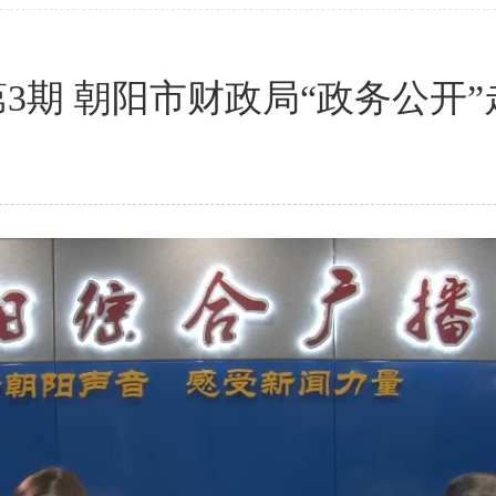
”第3期 朝阳市财政局“政务公