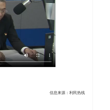
信息来源：利民热线