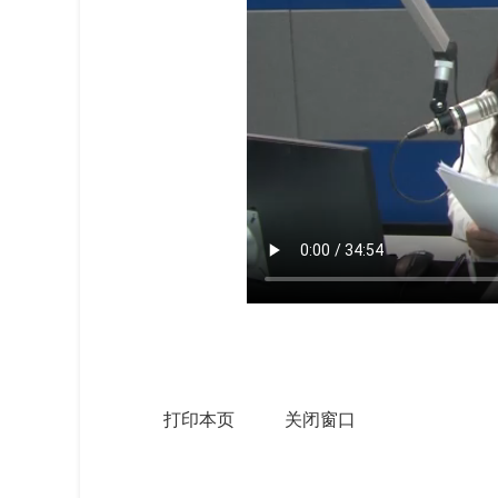
打印本页
关闭窗口