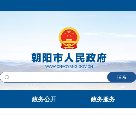
搜索
政务公开
政务服务