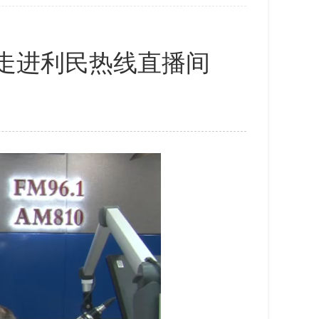
开”走进利民热线直播间