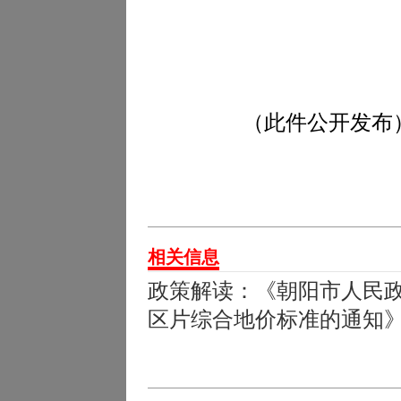
（此件
公开
发布
相关信息
政策解读：《朝阳市人民
区片综合地价标准的通知