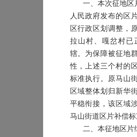
一、
本次征地区
人民政府发布的区
区行政区划调整，
拉山村、嘎岔村已
辖。为保障被征地
性，上述三个村的
标准执行。原马山
区域整体划归新华
平稳衔接，该区域
马山街道区片补偿标
二、本征地区片