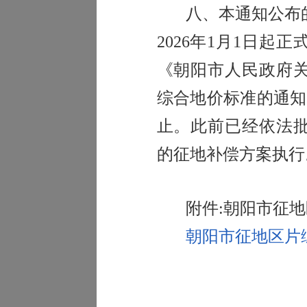
八、
本通知公布
2026年1月1日起
《朝阳市人民政府
综合地价标准的通知
止。此
前已经依法
的征地补偿方案执行
附件
:朝阳市征
朝阳市征地区片综