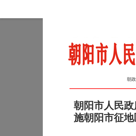
朝政
朝阳市人民政
施朝阳市征地