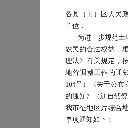
各县（市）区人民
单位
：
为进一步规范土
农民的合法权益，
理法》有关规定，
地价调整工作的通
104号）《关于公
的通知》（辽自然资发
我市征地区片综合
事项通知如下：