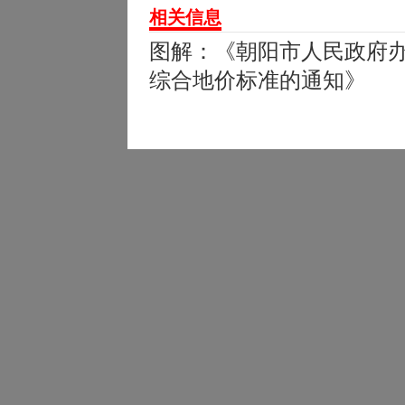
相关信息
图解：《朝阳市人民政府
综合地价标准的通知》