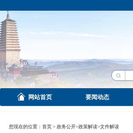
网站首页
要闻动态
您现在的位置：
首页
>
政务公开
>
政策解读
>
文件解读