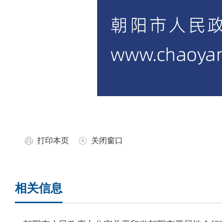
打印本页
关闭窗口
相关信息