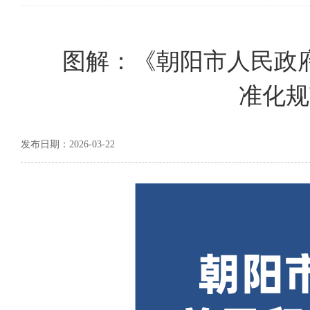
图解：《朝阳市人民政
准化规
发布日期：2026-03-22