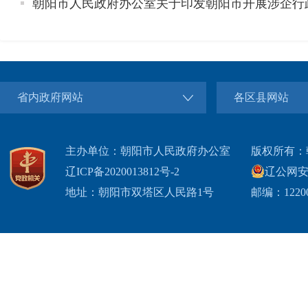
朝阳市人民政府办公室关于印发朝阳市开展涉企行
省内政府网站
各区县网站
主办单位：朝阳市人民政府办公室
版权所有：
辽ICP备2020013812号-2
辽公网安备2
地址：朝阳市双塔区人民路1号
邮编：1220