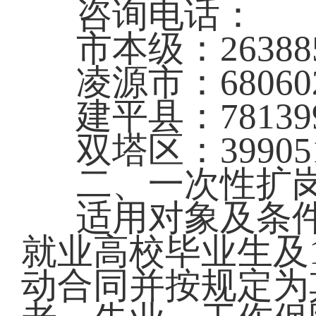
咨询电话：
市本级：26388
凌源市：68060
建平县：78139
双塔区：39905
二、一次性扩
适用对象及条
就业高校毕业生及1
动合同并按规定为