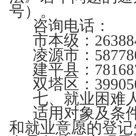
号）。
咨询电话：
市本级：26388
凌源市：58778
建平县：78168
双塔区：39905
七、就业困难
适用对象及条
和就业意愿的登记