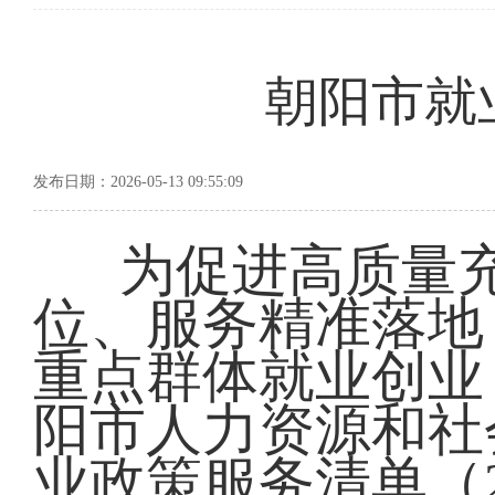
朝阳市就
发布日期：2026-05-13 09:55:09
为促进高质量
位、服务精准落地
重点群体就业创业
阳市人力资源和社
业政策服务清单（