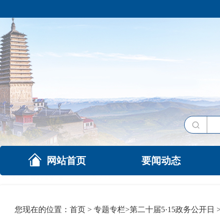
网站首页
要闻动态
您现在的位置：
首页
>
专题专栏
>
第二十届5·15政务公开日