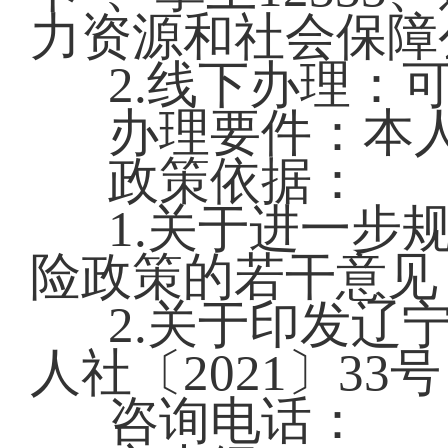
力资源和社会保障
2.线下办理：
办理要件：本
政策依据：
1.关于进一步
险政策的若干意见（
2.关于印发辽
人社〔2021〕33
咨询电话：