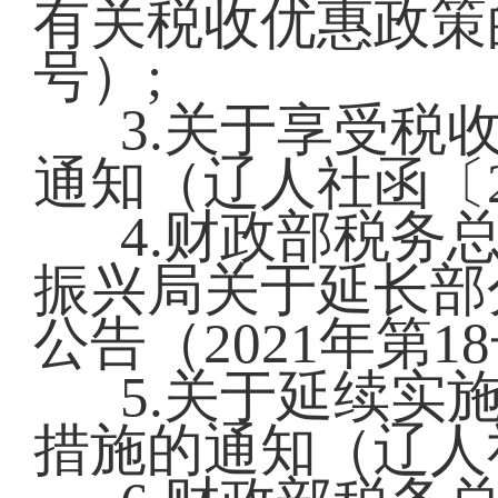
有关税收优惠政策的
号）;
3.关于享受税
通知（辽人社函〔20
4.财政部税务
振兴局关于延长部
公告（2021年第18
5.关于延续实
措施的通知（辽人社