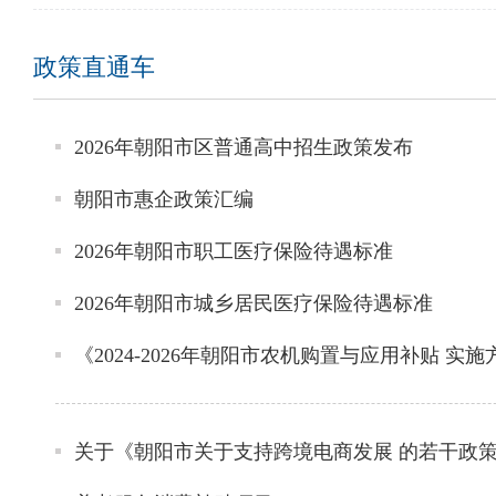
政策直通车
2026年朝阳市区普通高中招生政策发布
朝阳市惠企政策汇编
2026年朝阳市职工医疗保险待遇标准
2026年朝阳市城乡居民医疗保险待遇标准
《2024-2026年朝阳市农机购置与应用补贴 实
关于《朝阳市关于支持跨境电商发展 的若干政