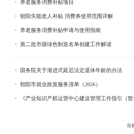
养老服务消费补贴项目
朝阳失能老人补贴 消费券使用范围详解
养老服务消费补贴申请与使用指南
第二批市级绿色制造名单创建工作解读
国务院关于渐进式延迟法定退休年龄的办法
朝阳市就业政策服务清单（2026）
《产业知识产权运营中心建设管理工作指引（暂
当前