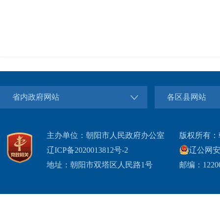
省内政府网站
各区县网站
主办单位：朝阳市人民政府办公室
版权所有：
辽ICP备2020013812号-2
辽公网安备2
地址：朝阳市双塔区人民路1号
邮编：1220