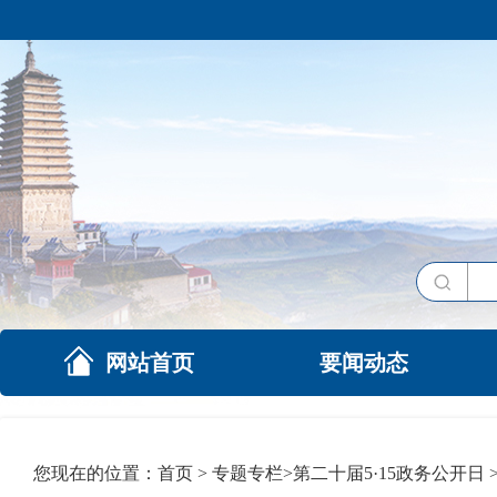
网站首页
要闻动态
您现在的位置：
首页
>
专题专栏
>
第二十届5·15政务公开日