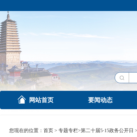
网站首页
要闻动态
您现在的位置：
首页
>
专题专栏
>
第二十届5·15政务公开日