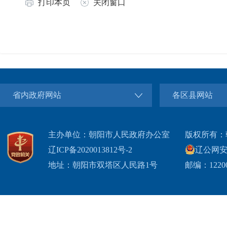
打印本页
关闭窗口
省内政府网站
各区县网站
主办单位：朝阳市人民政府办公室
版权所有：
辽ICP备2020013812号-2
辽公网安备2
地址：朝阳市双塔区人民路1号
邮编：1220