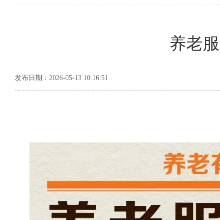
养老服
发布日期：2026-05-13 10:16:51