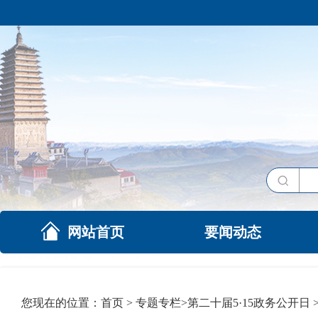
网站首页
要闻动态
您现在的位置：
首页
>
专题专栏
>
第二十届5·15政务公开日