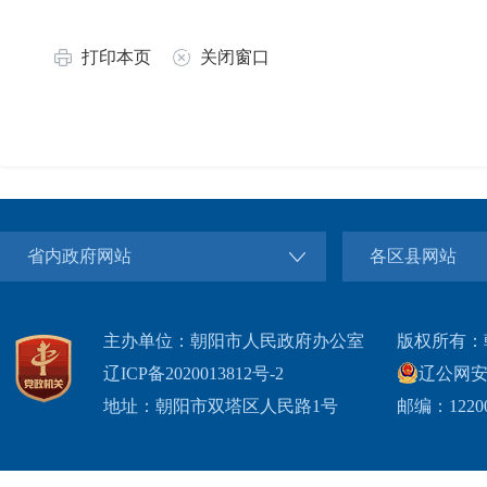
打印本页
关闭窗口
省内政府网站
各区县网站
主办单位：朝阳市人民政府办公室
版权所有：
辽ICP备2020013812号-2
辽公网安备2
地址：朝阳市双塔区人民路1号
邮编：1220