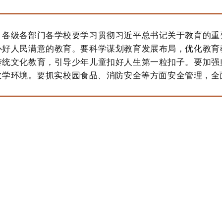
。各级各部门各学校要学习贯彻习近平总书记关于教育的重
办好人民满意的教育。要科学谋划教育发展布局，优化教育
传统文化教育，引导少年儿童扣好人生第一粒扣子。要加强
教学环境。要抓实校园食品、消防安全等方面安全管理，全