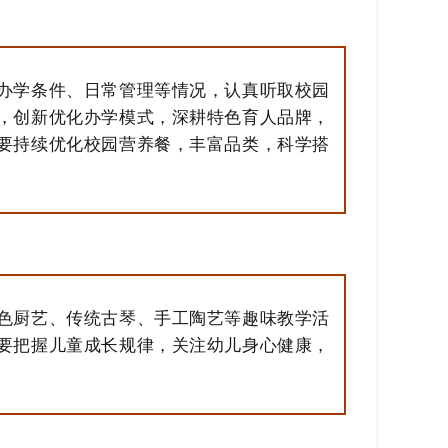
办学条件、日常管理等情况，认真听取校园
，创新优化办学模式，深耕特色育人品牌，
要持续优化校园营养餐，丰富品类，科学搭
色厨艺、传统古琴、手工陶艺等趣味教学活
要把握儿童成长规律，关注幼儿身心健康，