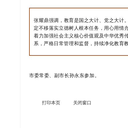
张耀鼎强调，教育是国之大计、党之大计
定不移落实立德树人根本任务，用心用情
着力加强社会主义核心价值观及中华优秀
系，严格日常管理和监督，持续净化教育
市委常委、副市长孙永东参加。
打印本页
关闭窗口