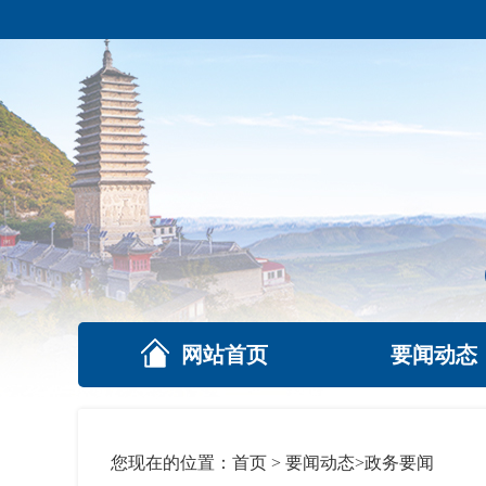
网站首页
要闻动态
您现在的位置：
首页
>
要闻动态
>
政务要闻