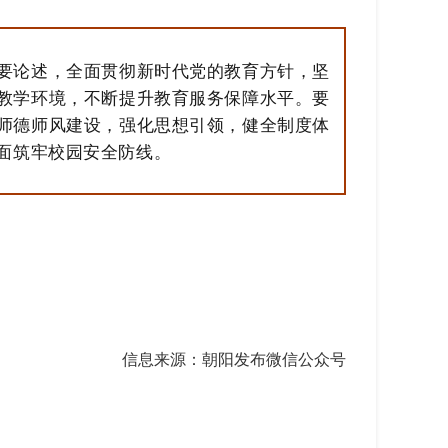
要论述，全面贯彻新时代党的教育方针，坚
教学环境，不断提升教育服务保障水平。要
师德师风建设，强化思想引领，健全制度体
面筑牢校园安全防线。
信息来源：朝阳发布微信公众号