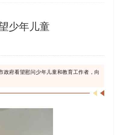
看望少年儿童
、市政府看望慰问少年儿童和教育工作者，向