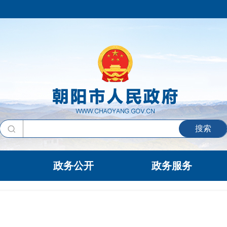
搜索
政务公开
政务服务