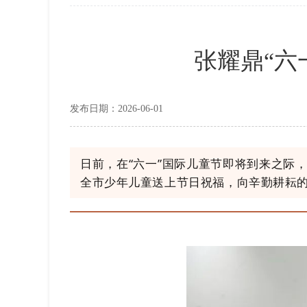
张耀鼎“六
发布日期：2026-06-01
日前，在“六一”国际儿童节即将到来之际
全市少年儿童送上节日祝福，向辛勤耕耘