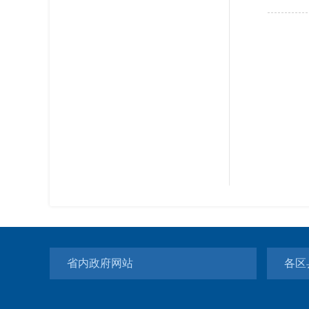
省内政府网站
各区