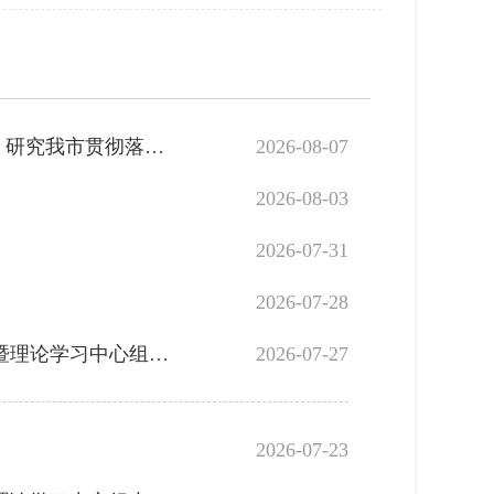
市委常委会召开会议 传达学习习近平总书记近期重要指示精神 研究我市贯彻落实意见
2026-08-07
2026-08-03
2026-07-31
2026-07-28
市政府党组举办树立和践行正确政绩观学习教育 第3期读书班暨理论学习中心组专题学习会
2026-07-27
2026-07-23