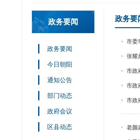
政务要
政务要闻
政务要闻
张耀
今日朝阳
市政
通知公告
市政
部门动态
政府会议
区县动态
老颜