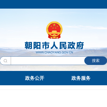
搜索
政务公开
政务服务