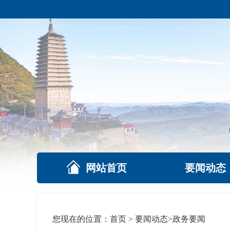
网站首页
要闻动态
您现在的位置：
首页
>
要闻动态
>
政务要闻