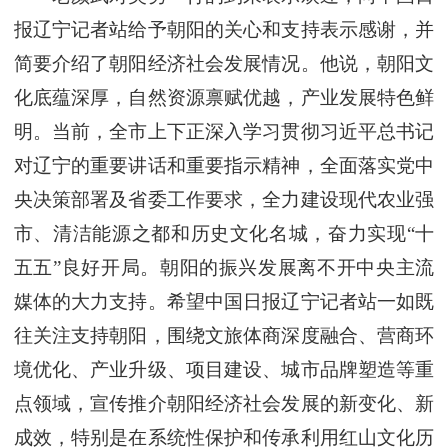
报辽宁记者站给予朝阳的关心和支持表示感谢，并
简要介绍了朝阳经济社会发展情况。他说，朝阳文
化底蕴深厚，自然资源禀赋优越，产业发展特色鲜
明。当前，全市上下正深入学习贯彻习近平总书记
对辽宁的重要讲话和重要指示精神，全面落实党中
央决策部署及省委工作要求，全力建设现代农业强
市、清洁能源之都和历史文化名城，奋力实现“十
五五”良好开局。朝阳的振兴发展离不开中央主流
媒体的大力支持。希望中国日报辽宁记者站一如既
往关注支持朝阳，围绕文旅体商深度融合、营商环
境优化、产业升级、项目建设、城市品牌塑造等重
点领域，宣传推介朝阳经济社会发展的新变化、新
成效，特别是在系统性保护和传承利用红山文化历