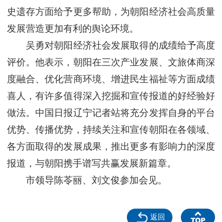
史遗存方面给予更多帮助，为朝阳经济社会高质量
发展营造更加有利的舆论环境。
吴勇对朝阳经济社会发展取得的成绩给予高度
评价。他表示，朝阳在三次产业发展、文旅体商深
度融合、优化营商环境、增进民生福祉等方面成绩
喜人，有许多值得深入挖掘和宣传报道的好经验好
做法。中国日报辽宁记者站将充分发挥自身的平台
优势、传播优势，持续关注和宣传朝阳在各领域、
各方面取得的发展成果，推出更多有影响力的深度
报道，与朝阳携手谱写共赢发展新篇章。
市领导陈苓丽、刘文俊参加会见。
返回