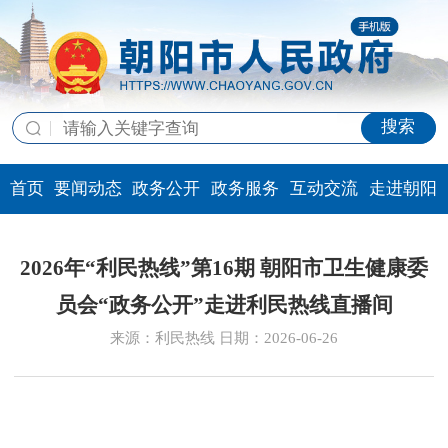
搜索
首页
要闻动态
政务公开
政务服务
互动交流
走进朝阳
2026年“利民热线”第16期 ​朝阳市卫生健康委
员会“政务公开”走进利民热线直播间
来源：利民热线 日期：2026-06-26