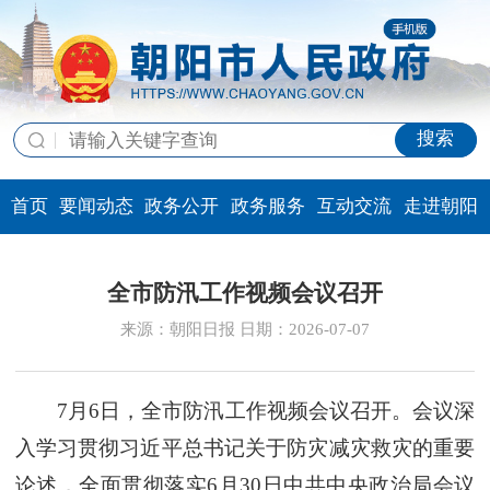
搜索
首页
要闻动态
政务公开
政务服务
互动交流
走进朝阳
全市防汛工作视频会议召开
来源：朝阳日报 日期：2026-07-07
7月6日，全市防汛工作视频会议召开。会议深
入学习贯彻习近平总书记关于防灾减灾救灾的重要
论述，全面贯彻落实6月30日中共中央政治局会议