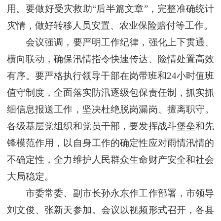
用。要做好受灾救助“后半篇文章”，完整准确统计
灾情，做好转移人员安置、农业保险赔付等工作。
会议强调，要严明工作纪律，强化上下贯通、
横向联动，确保汛情指令快速传达、险情处置高效
有序。要严格执行领导干部在岗带班和24小时值班
值守制度，全面落实防汛逐级包保责任制，抓实抓
细信息报送工作，坚决杜绝脱岗漏岗、擅离职守。
各级基层党组织和党员干部，要发挥战斗堡垒和先
锋模范作用，以自身工作的确定性应对雨情汛情的
不确定性，全力维护人民群众生命财产安全和社会
大局稳定。
市委常委、副市长孙永东作工作部署，市领导
刘文俊、张新天参加。会议以视频形式召开，各县