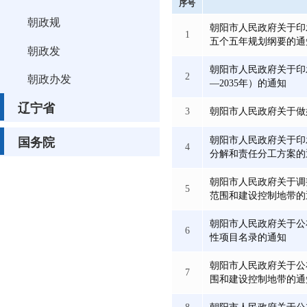
序号
朝政规
朝阳市人民政府关于印
1
五个五年规划纲要的通
朝政发
朝阳市人民政府关于印
2
朝政办发
—2035年）的通知
辽宁省
3
朝阳市人民政府关于做
朝阳市人民政府关于印
国务院
4
分解和责任分工方案的
朝阳市人民政府关于调
5
范围和建设控制地带的
朝阳市人民政府关于公
6
性项目名录的通知
朝阳市人民政府关于公
7
围和建设控制地带的通