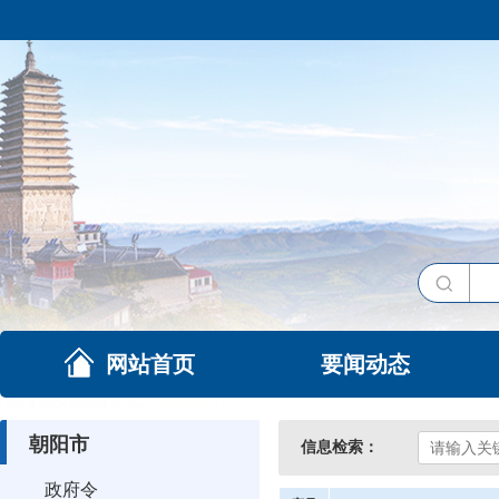
网站首页
要闻动态
朝阳市
信息检索：
政府令