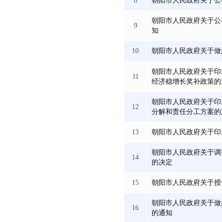
8
朝阳市人民政府关于公
朝阳市人民政府关于公
9
知
10
朝阳市人民政府关于做
朝阳市人民政府关于印发
11
经济稳增长奖补政策的
朝阳市人民政府关于印
12
分解和责任分工方案的
13
朝阳市人民政府关于印
朝阳市人民政府关于调
14
的决定
15
朝阳市人民政府关于授予
朝阳市人民政府关于做
16
的通知