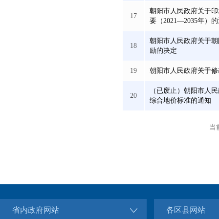
朝阳市人民政府关于印
17
要（2021—2035年）
朝阳市人民政府关于朝
18
励的决定
19
朝阳市人民政府关于修
（已废止）朝阳市人民
20
综合地价标准的通知
当前
省内政府网站
各区县网站