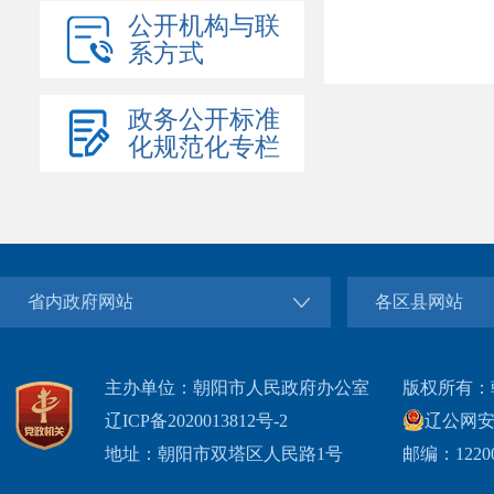
公开机构与联
系方式
政务公开标准
化规范化专栏
省内政府网站
各区县网站
主办单位：朝阳市人民政府办公室
版权所有：
辽ICP备2020013812号-2
辽公网安备2
地址：朝阳市双塔区人民路1号
邮编：1220