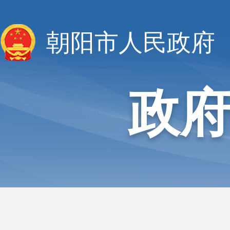
朝阳市人民政府
政