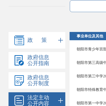
事业单位及其他
政 策
朝阳市青少年宫部门
政府信息
公开指南
朝阳市第三高级中
朝阳市第三中学2
政府信息
公开制度
朝阳市特殊教育中
法定主动
公开内容
朝阳市第一中学2