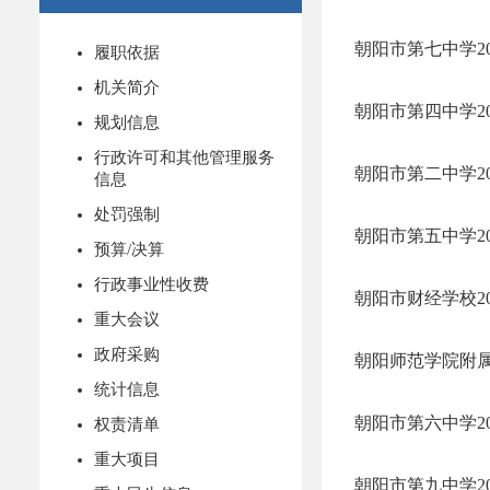
朝阳市第七中学2
履职依据
机关简介
朝阳市第四中学2
规划信息
行政许可和其他管理服务
朝阳市第二中学2
信息
处罚强制
朝阳市第五中学2
预算/决算
行政事业性收费
朝阳市财经学校2
重大会议
政府采购
朝阳师范学院附属
统计信息
朝阳市第六中学2
权责清单
重大项目
朝阳市第九中学2